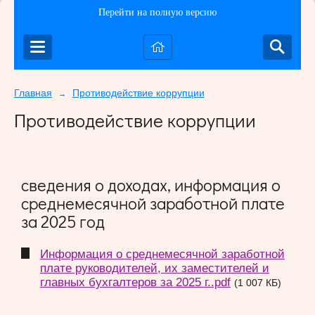
Перейти на полную версию
Главная
Противодействие коррупции
→
Противодействие коррупции
сведения о доходах, информация о
среднемесячной заработной плате
за 2025 год
Информация о среднемесячной заработной
плате руководителей, их заместителей и
главных бухгалтеров за 2025 г..pdf
(1 007 КБ)