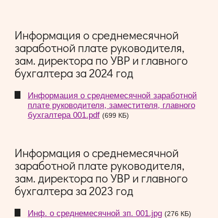
Информация о среднемесячной
заработной плате руководителя,
зам. директора по УВР и главного
бухгалтера за 2024 год
Информация о среднемесячной заработной
плате руководителя, заместителя, главного
бухгалтера 001.pdf
(699 КБ)
Информация о среднемесячной
заработной плате руководителя,
зам. директора по УВР и главного
бухгалтера за 2023 год
Инф. о среднемесячной зп. 001.jpg
(276 КБ)