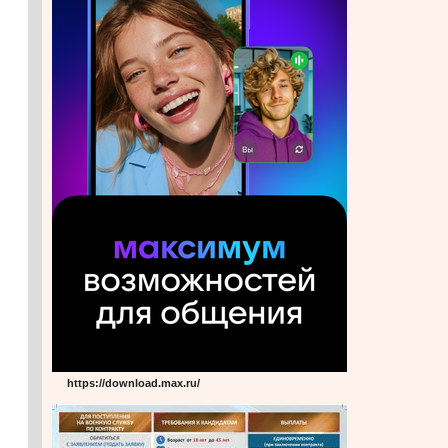
https://download.max.ru/