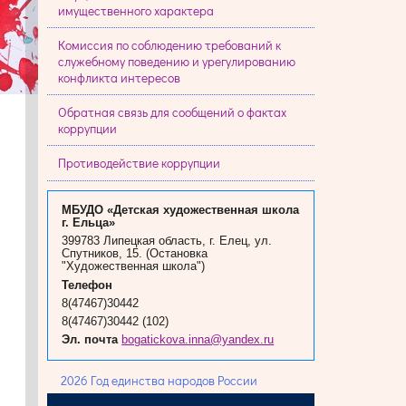
имущественного характера
Комиссия по соблюдению требований к
служебному поведению и урегулированию
конфликта интересов
Обратная связь для сообщений о фактах
коррупции
Противодействие коррупции
МБУДО «Детская художественная школа
г. Ельца»
399783 Липецкая область, г. Елец, ул.
Спутников, 15. (Остановка
"Художественная школа")
Телефон
8(47467)30442
8(47467)30442 (102)
Эл. почта
bogatickova.inna@yandex.ru
2026 Год единства народов России