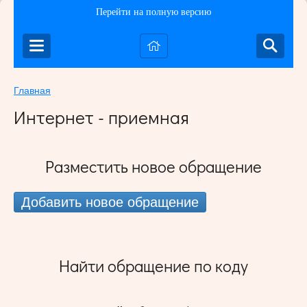
Перейти на полную версию
Главная
Интернет - приемная
Разместить новое обращение
Добавить новое обращение
Найти обращение по коду