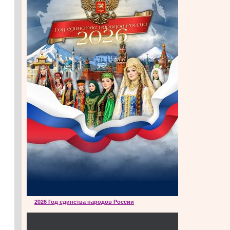
2026 Год единства народов России