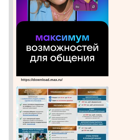
https://download.max.ru/