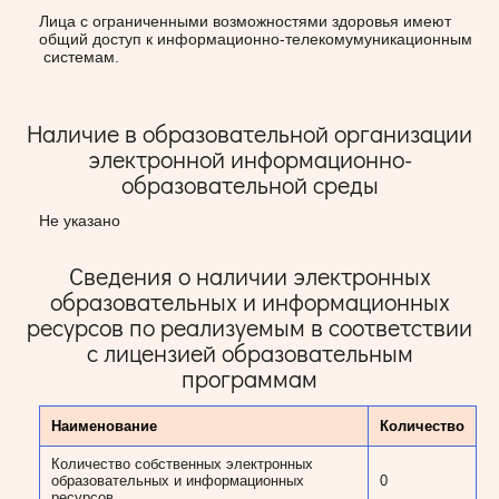
Лица с ограниченными возможностями здоровья имеют
общий доступ к информационно-телекомумуникационным
системам.
Наличие в образовательной организации
электронной информационно-
образовательной среды
Не указано
Сведения о наличии электронных
образовательных и информационных
ресурсов по реализуемым в соответствии
с лицензией образовательным
программам
Наименование
Количество
Количество собственных электронных
образовательных и информационных
0
ресурсов