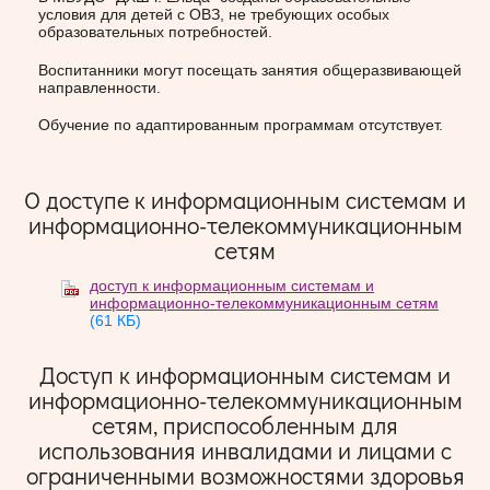
условия для детей с ОВЗ, не требующих особых
образовательных потребностей.
Воспитанники могут посещать занятия общеразвивающей
направленности.
Обучение по адаптированным программам отсутствует.
О доступе к информационным системам и
информационно-телекоммуникационным
сетям
доступ к информационным системам и
информационно-телекоммуникационным сетям
(61 КБ)
Доступ к информационным системам и
информационно-телекоммуникационным
сетям, приспособленным для
использования инвалидами и лицами с
ограниченными возможностями здоровья