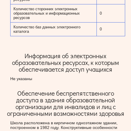
Количество сторонних электронных
образовательных и информационных
0
ресурсов
Количество баз данных электронного
0
каталога
Информация об электронных
образовательных ресурсах, к которым
обеспечивается доступ учащихся
Не указаны
Обеспечение беспрепятственного
доступа в здания образовательной
организации для инвалидов и лиц с
ограниченными возможностями здоровья
Школа расположена в кирпичном одноэтажном здании,
построенном в 1982 году. Конструктивные особенности