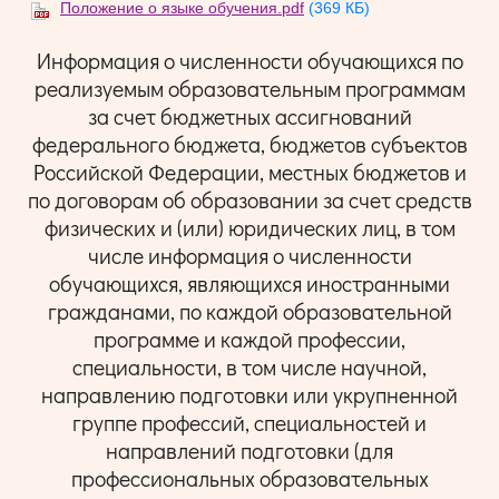
Положение о языке обучения.pdf
(369 КБ)
Информация о численности обучающихся по
реализуемым образовательным программам
за счет бюджетных ассигнований
федерального бюджета, бюджетов субъектов
Российской Федерации, местных бюджетов и
по договорам об образовании за счет средств
физических и (или) юридических лиц, в том
числе информация о численности
обучающихся, являющихся иностранными
гражданами, по каждой образовательной
программе и каждой профессии,
специальности, в том числе научной,
направлению подготовки или укрупненной
группе профессий, специальностей и
направлений подготовки (для
профессиональных образовательных