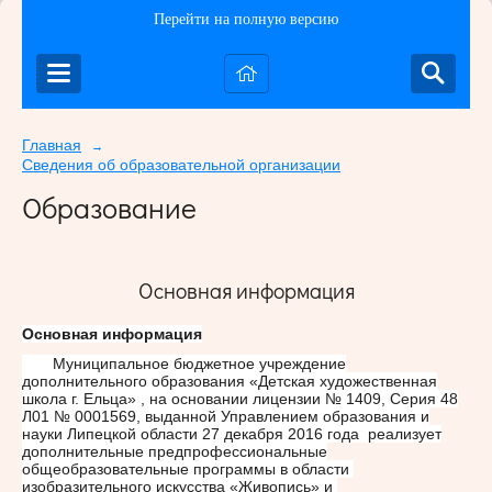
Перейти на полную версию
Главная
→
Сведения об образовательной организации
Образование
Основная информация
Основная информация
Муниципальное бюджетное учреждение
дополнительного образования «Детская художественная
школа г. Ельца» , на основании лицензии № 1409, Серия 48
Л01 № 0001569, выданной Управлением образования и
науки Липецкой области 27 декабря 2016 года реализует
дополнительные предпрофессиональные
общеобразовательные программы в области
изобразительного искусства «Живопись» и