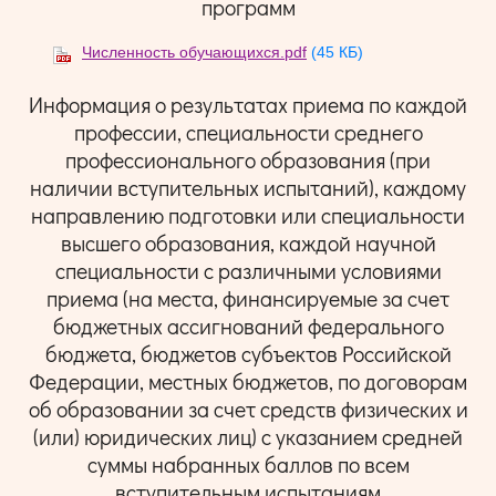
программ
Численность обучающихся.pdf
(45 КБ)
Информация о результатах приема по каждой
профессии, специальности среднего
профессионального образования (при
наличии вступительных испытаний), каждому
направлению подготовки или специальности
высшего образования, каждой научной
специальности с различными условиями
приема (на места, финансируемые за счет
бюджетных ассигнований федерального
бюджета, бюджетов субъектов Российской
Федерации, местных бюджетов, по договорам
об образовании за счет средств физических и
(или) юридических лиц) с указанием средней
суммы набранных баллов по всем
вступительным испытаниям